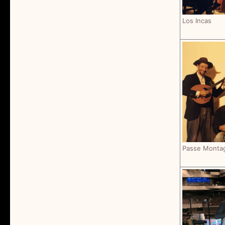
Los Incas
Passe Monta